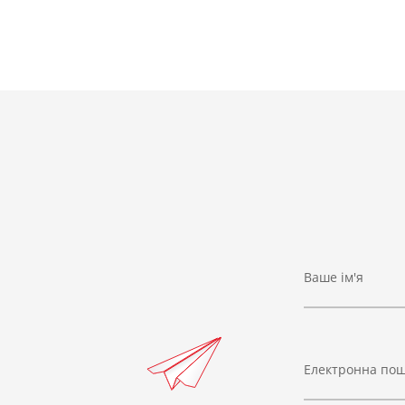
Ваше ім'я
Електронна по