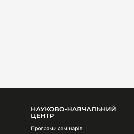
НАУКОВО-НАВЧАЛЬНИЙ
ЦЕНТР
Програми семінарів