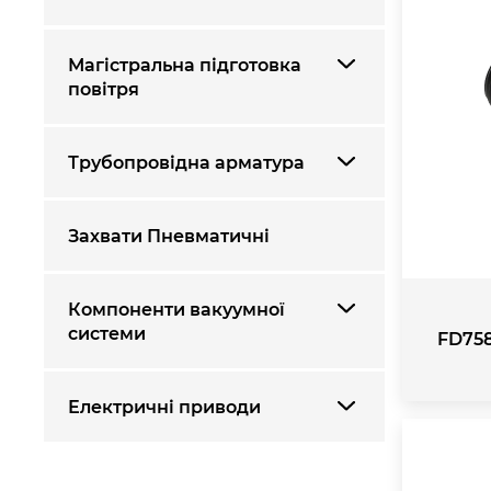
Магістральна підготовка
повітря
Трубопровідна арматура
Захвати Пневматичні
Компоненти вакуумної
системи
FD75
Електричні приводи