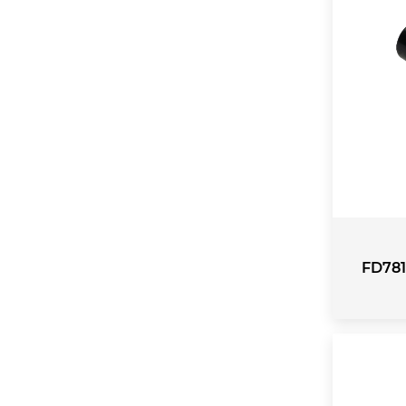
FD781