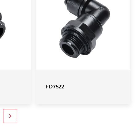
FD7522