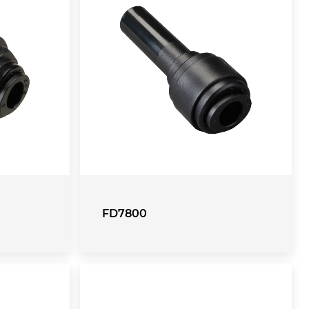
FD7800