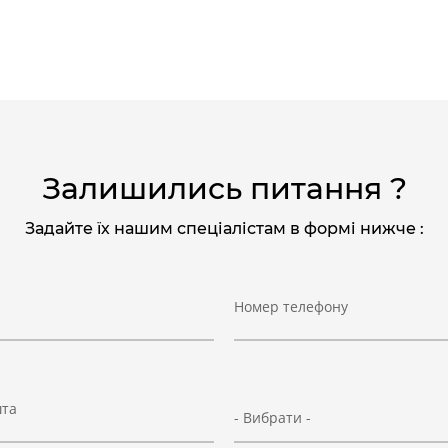
Залишились питання ?
Задайте їх нашим спеціалістам в формі нижче :
Номер телефону
шта
- Вибрати -