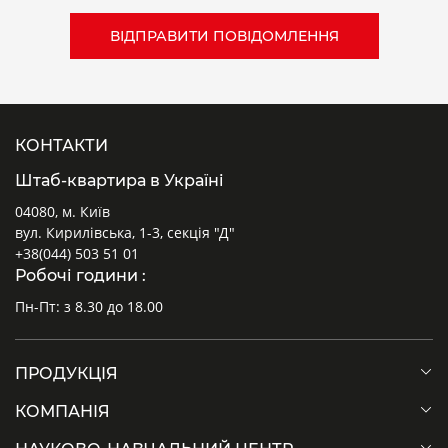
КОНТАКТИ
Штаб-квартира в Україні
04080, м. Київ
вул. Кирилівська, 1-3, секція "Д"
+38(044) 503 51 01
Робочі години :
Пн-Пт: з 8.30 до 18.00
ПРОДУКЦІЯ
КОМПАНІЯ