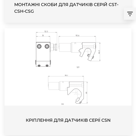
МОНТАЖНІ СКОБИ ДЛЯ ДАТЧИКІВ СЕРІЙ CST-
CSH-CSG
КРІПЛЕННЯ ДЛЯ ДАТЧИКІВ СЕРІЇ CSN