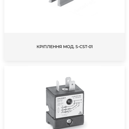
КРІПЛЕННЯ МОД. S-CST-01