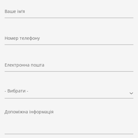
Ваше ім'я
Номер телефону
Електронна пошта
- Вибрати -
Допоміжна інформація