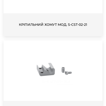
КРІПИЛЬНИЙ ХОМУТ МОД. S-CST-02-21