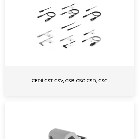
СЕРІЇ CST-CSV, CSB-CSC-CSD, CSG