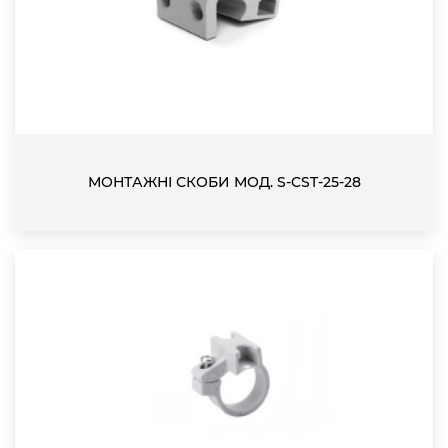
МОНТАЖНІ СКОБИ МОД. S-CST-25-28