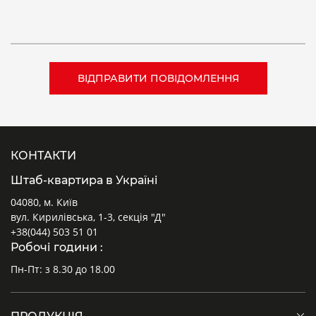
КОНТАКТИ
Штаб-квартира в Україні
04080, м. Київ
вул. Кирилівська, 1-3, секція "Д"
+38(044) 503 51 01
Робочі години :
Пн-Пт: з 8.30 до 18.00