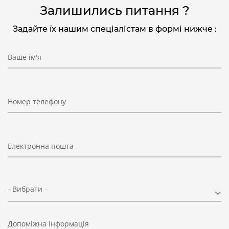
Залишились питання ?
Задайте їх нашим спеціалістам в формі нижче :
Ваше ім'я
Номер телефону
Електронна пошта
- Вибрати -
Допоміжна інформація