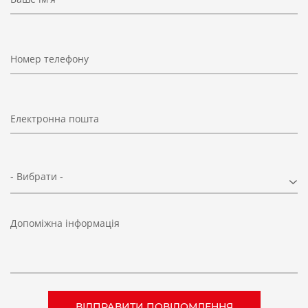
Номер телефону
Електронна пошта
- Вибрати -
Допоміжна інформація