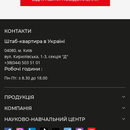
КОНТАКТИ
Штаб-квартира в Україні
04080, м. Київ
вул. Кирилівська, 1-3, секція "Д"
+38(044) 503 51 01
Робочі години :
Пн-Пт: з 8.30 до 18.00
ПРОДУКЦІЯ
КОМПАНІЯ
НАУКОВО-НАВЧАЛЬНИЙ ЦЕНТР