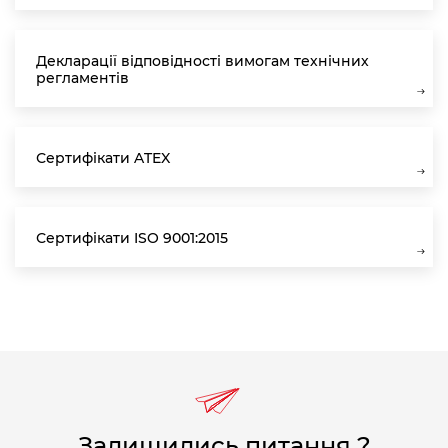
Декларації відповідності вимогам технічних
регламентів
Сертифікати ATEX
Сертифікати ISO 9001:2015
Залишились питання ?