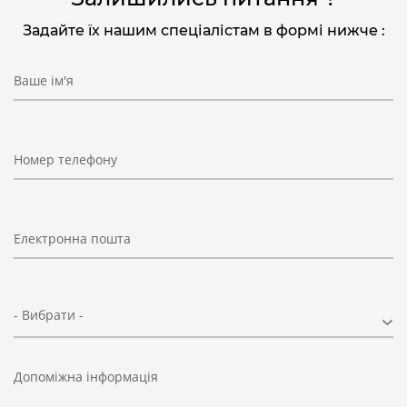
Задайте їх нашим спеціалістам в формі нижче :
Ваше ім'я
Номер телефону
Електронна пошта
- Вибрати -
Допоміжна інформація