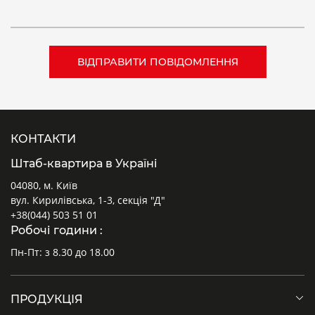
КОНТАКТИ
Штаб-квартира в Україні
04080, м. Київ
вул. Кирилівська, 1-3, секція "Д"
+38(044) 503 51 01
Робочі години :
Пн-Пт: з 8.30 до 18.00
ПРОДУКЦІЯ