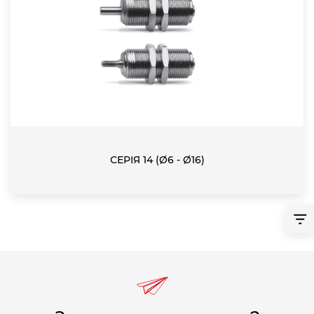
СЕРІЯ 14 (Ø6 - Ø16)