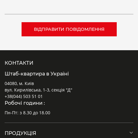
КОНТАКТИ
Штаб-квартира в Україні
04080, м. Київ
вул. Кирилівська, 1-3, секція "Д"
+38(044) 503 51 01
Робочі години :
Пн-Пт: з 8.30 до 18.00
ПРОДУКЦІЯ