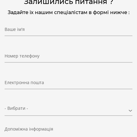
Залишились питання ?
Задайте їх нашим спеціалістам в формі нижче :
Ваше ім'я
Номер телефону
Електронна пошта
- Вибрати -
Допоміжна інформація