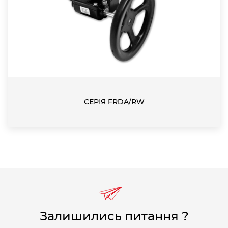
СЕРІЯ FRDA/RW
Залишились питання ?