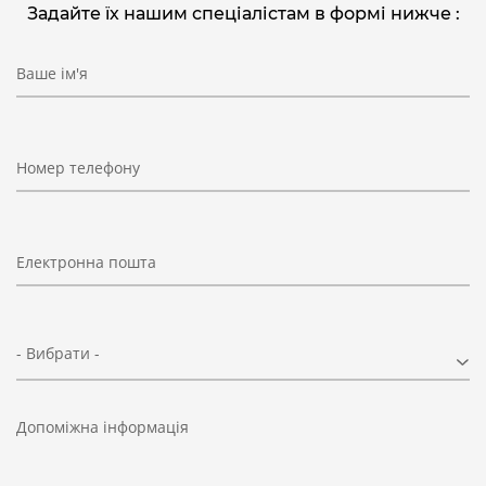
Задайте їх нашим спеціалістам в формі нижче :
Ваше ім'я
Номер телефону
Електронна пошта
- Вибрати -
Допоміжна інформація