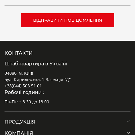
КОНТАКТИ
Штаб-квартира в Україні
04080, м. Київ
вул. Кирилівська, 1-3, секція "Д"
+38(044) 503 51 01
Робочі години :
Пн-Пт: з 8.30 до 18.00
ПРОДУКЦІЯ
КОМПАНІЯ