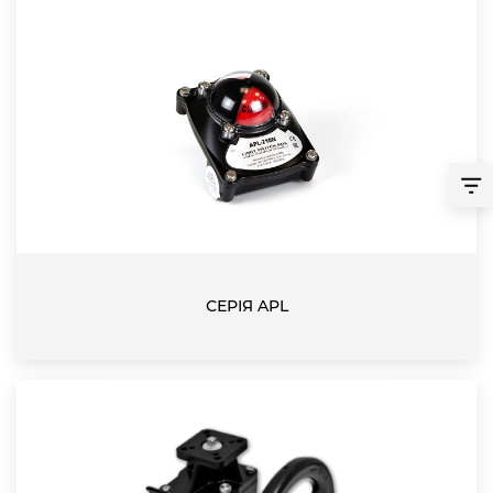
СЕРІЯ APL