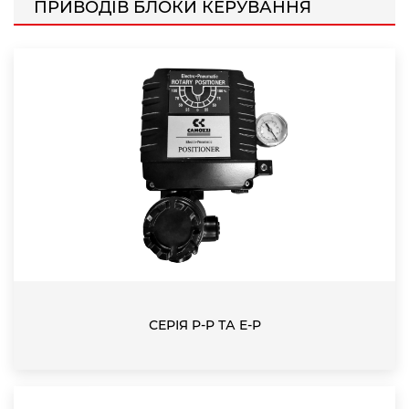
ПРИВОДІВ БЛОКИ КЕРУВАННЯ
СЕРІЯ P-P ТА E-P