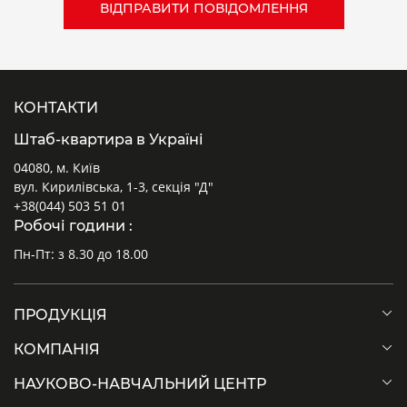
КОНТАКТИ
Штаб-квартира в Україні
04080, м. Київ
вул. Кирилівська, 1-3, секція "Д"
+38(044) 503 51 01
Робочі години :
Пн-Пт: з 8.30 до 18.00
ПРОДУКЦІЯ
КОМПАНІЯ
НАУКОВО-НАВЧАЛЬНИЙ ЦЕНТР