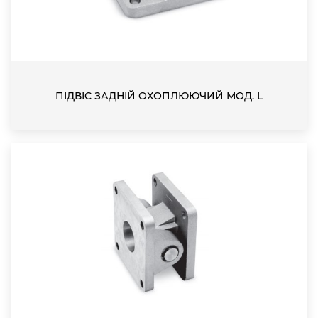
ПІДВІС ЗАДНІЙ ОХОПЛЮЮЧИЙ МОД. L