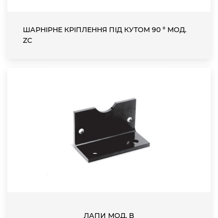
ШАРНІРНЕ КРІПЛЕННЯ ПІД КУТОМ 90 ° МОД.
ZC
ЛАПИ МОД. B