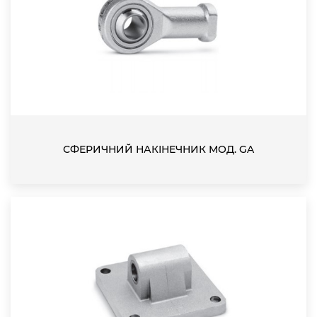
СФЕРИЧНИЙ НАКІНЕЧНИК МОД. GA