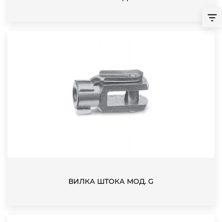
ВИЛКА ШТОКА МОД. G