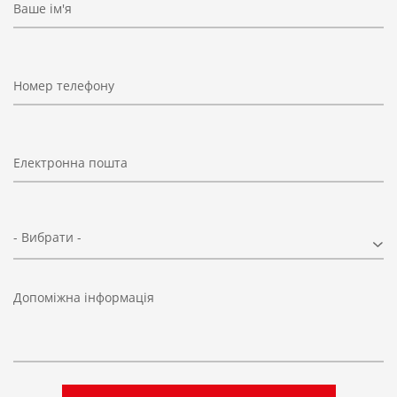
Ваше ім'я
Номер телефону
Електронна пошта
- Вибрати -
Допоміжна інформація