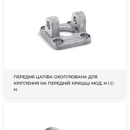
ПЕРЕДНЯ ЦАПФА ОХОПЛЮВАНА ДЛЯ
КРІПЛЕННЯ НА ПЕРЕДНІЙ КРИШЦІ МОД. H І C-
H