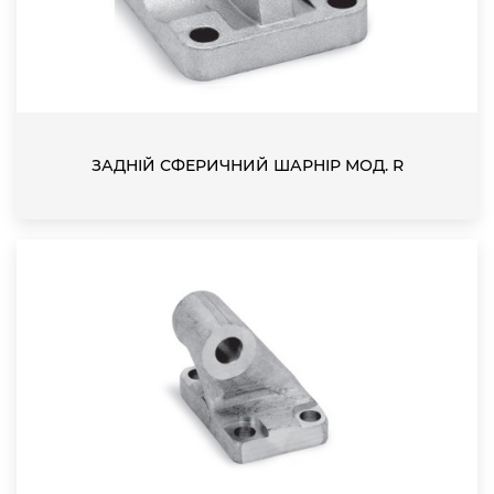
ЗАДНІЙ СФЕРИЧНИЙ ШАРНІР МОД. R