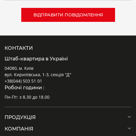
КОНТАКТИ
Штаб-квартира в Україні
04080, м. Київ
вул. Кирилівська, 1-3, секція "Д"
+38(044) 503 51 01
Робочі години :
Пн-Пт: з 8.30 до 18.00
ПРОДУКЦІЯ
КОМПАНІЯ