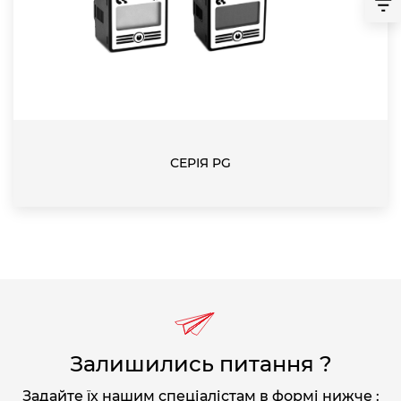
СЕРІЯ PG
Залишились питання ?
Задайте їх нашим спеціалістам в формі нижче :