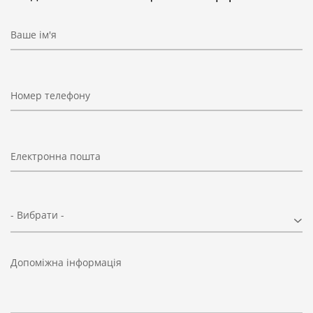
Ваше ім'я
Номер телефону
Електронна пошта
- Вибрати -
Допоміжна інформація