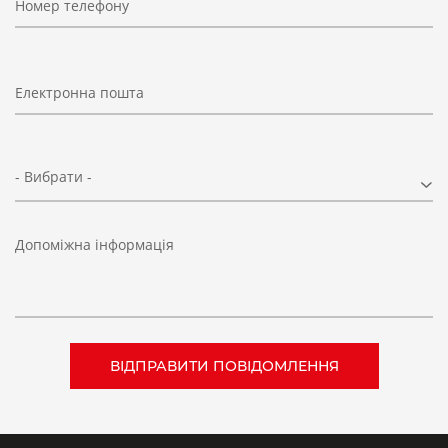
Номер телефону
Електронна пошта
- Вибрати -
Допоміжна інформація