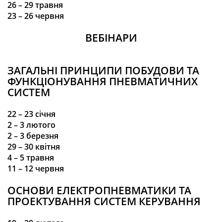
26
– 29 травня
23
– 26
червня
ВЕБІНАРИ
ЗАГАЛЬНІ ПРИНЦИПИ ПОБУДОВИ ТА
ФУНКЦІОНУВАННЯ ПНЕВМАТИЧНИХ
СИСТЕМ
22 – 23
січня
2 – 3
лютого
2 – 3
березня
29 – 30 квітня
4 – 5 травня
11 – 12 червня
ОСНОВИ ЕЛЕКТРОПНЕВМАТИКИ ТА
ПРОЕКТУВАННЯ СИСТЕМ КЕРУВАННЯ