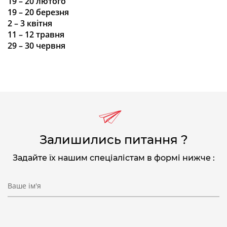
19 – 20
лютого
19 – 20
березня
2 – 3 квітня
11 – 12 травня
29 – 30 червня
Залишились питання ?
Задайте їх нашим спеціалістам в формі нижче :
Ваше ім'я