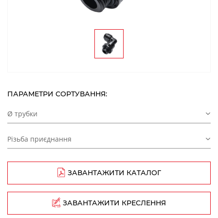
ПАРАМЕТРИ СОРТУВАННЯ:
Ø трубки
Різьба приєднання
ЗАВАНТАЖИТИ КАТАЛОГ
ЗАВАНТАЖИТИ КРЕСЛЕННЯ