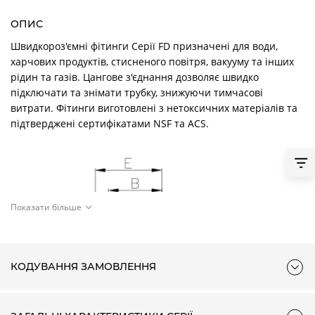
ОПИС
Швидкороз'ємні фітинги Серії FD призначені для води,
харчових продуктів, стисненого повітря, вакууму та інших
рідин та газів. Цангове з'єднання дозволяє швидко
підключати та знімати трубку, знижуючи тимчасові
витрати. Фітинги виготовлені з нетоксичних матеріалів та
підтверджені сертифікатами NSF та ACS.
Показати більше
КОДУВАННЯ ЗАМОВЛЕННЯ