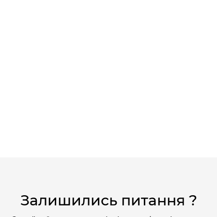
Залишились питання ?