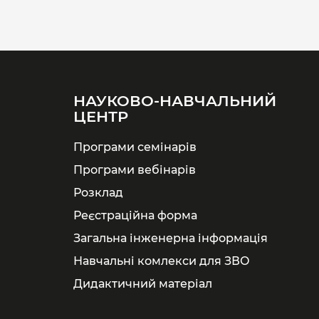
НАУКОВО-НАВЧАЛЬНИЙ
ЦЕНТР
Програми семінарів
Програми вебінарів
Розклад
Реєстраційна форма
Загальна інженерна інформація
Навчальні комлекси для ЗВО
Дидактичний матеріал