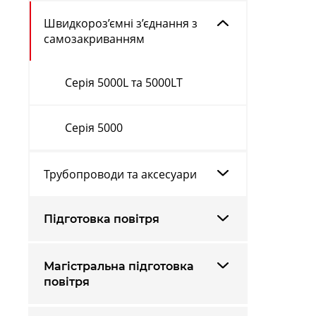
Швидкороз’ємні з’єднання з
самозакриванням
Серія 5000L та 5000LT
Серія 5000
Трубопроводи та аксесуари
Підготовка повітря
Магістральна підготовка
повітря