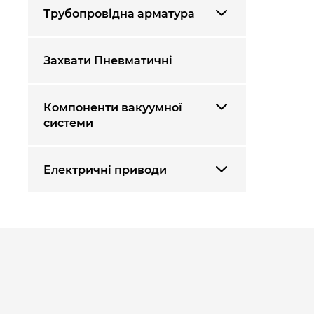
Трубопровідна арматура
Захвати Пневматичні
Компоненти вакуумної
системи
Електричні приводи