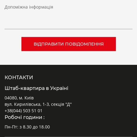
Допоміжна інформація
КОНТАКТИ
Штаб-квартира в Україні
04080, м. Київ
вул. Кирилівська, 1-3, секція "Д"
+38(044) 503 51 01
Робочі години :
Пн-Пт: з 8.30 до 18.00