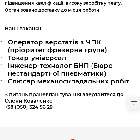
підвищення кваліфікації, високу заробітну плату.
Організовано доставку до місця роботи!
Наші вакансії:
Оператор верстатів з ЧПК
(пріоритет фрезерна група)
Токар-універсал
Інженер-технолог БНП (Бюро
нестандартної пневматики)
Слюсар механоскладальних робіт
З питань працевлаштування звертайтеся до
Олени Коваленко
+38 (050) 324 56 29