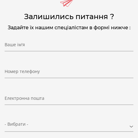
Залишились питання ?
Задайте їх нашим спеціалістам в формі нижче :
Ваше ім'я
Номер телефону
Електронна пошта
- Вибрати -