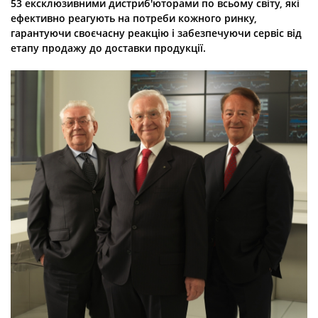
53 ексклюзивними дистриб'юторами по всьому світу, які
ефективно реагують на потреби кожного ринку,
гарантуючи своєчасну реакцію і забезпечуючи сервіс від
етапу продажу до доставки продукції.