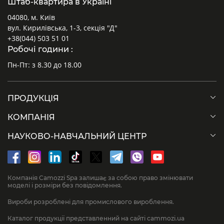
Штаб-квартира в Україні
04080, м. Київ
вул. Кирилівська, 1-3, секція "Д"
+38(044) 503 51 01
Робочі години :
Пн-Пт: з 8.30 до 18.00
ПРОДУКЦІЯ
КОМПАНІЯ
НАУКОВО-НАВЧАЛЬНИЙ ЦЕНТР
Компанія Camozzi Spa залишає за собою право змінювати
моделі і розміри без повідомлення.
Вироби розроблені для промислового вироблення.
Каталог продукції представленний на сайті cammozi.ua