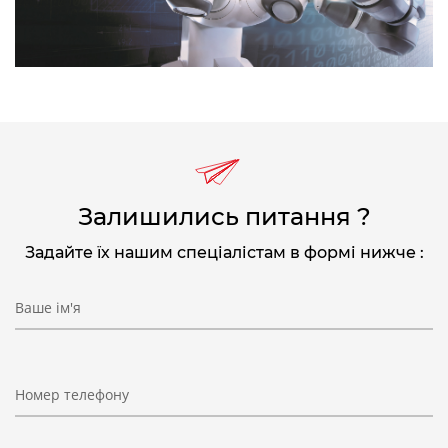
Залишились питання ?
Задайте їх нашим спеціалістам в формі нижче :
Ваше ім'я
Номер телефону