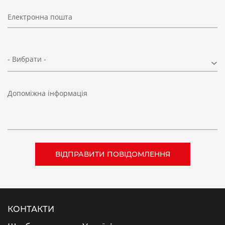
Електронна пошта
- Вибрати -
Допоміжна інформація
КОНТАКТИ