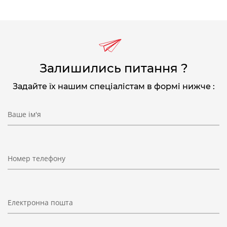
Залишились питання ?
Задайте їх нашим спеціалістам в формі нижче :
Ваше ім'я
Номер телефону
Електронна пошта