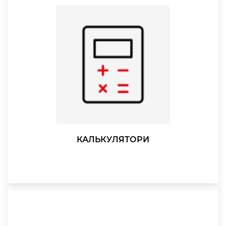
КАЛЬКУЛЯТОРИ