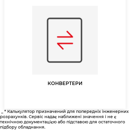
КОНВЕРТЕРИ
_ * Калькулятор призначений для попередніх інженерних
розрахунків. Сервіс надає наближені значення і не є
технічною документацією або підставою для остаточного
підбору обладнання.