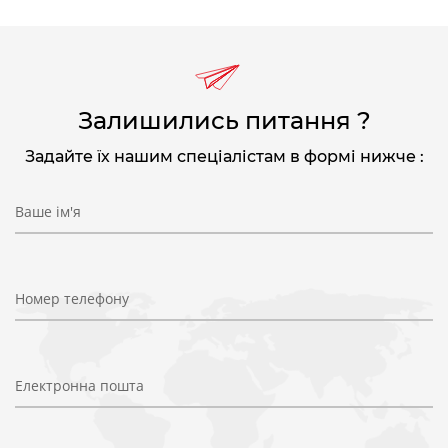
Залишились питання ?
Задайте їх нашим спеціалістам в формі нижче :
Ваше ім'я
Номер телефону
Електронна пошта