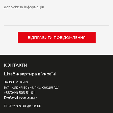
Допоміжна інформація
КОНТАКТИ
Штаб-квартира в Україні
04080, м. Київ
вул. Кирилівська, 1-3, секція "Д"
+38(044) 503 51 01
Робочі години :
Пн-Пт: з 8.30 до 18.00