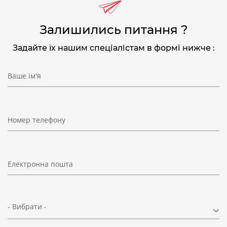
Залишились питання ?
Задайте їх нашим спеціалістам в формі нижче :
Ваше ім'я
Номер телефону
Електронна пошта
- Вибрати -