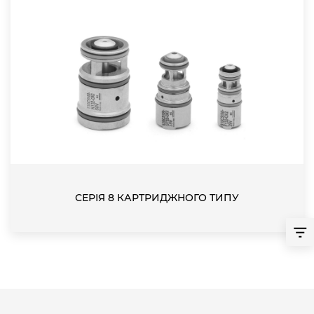
СЕРІЯ 8 КАРТРИДЖНОГО ТИПУ