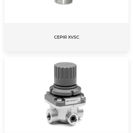
СЕРІЯ XVSC