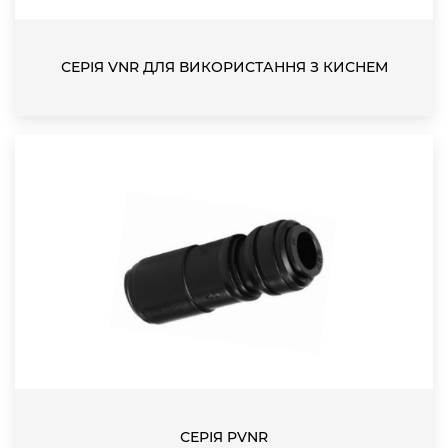
СЕРІЯ VNR ДЛЯ ВИКОРИСТАННЯ З КИСНЕМ
СЕРІЯ PVNR