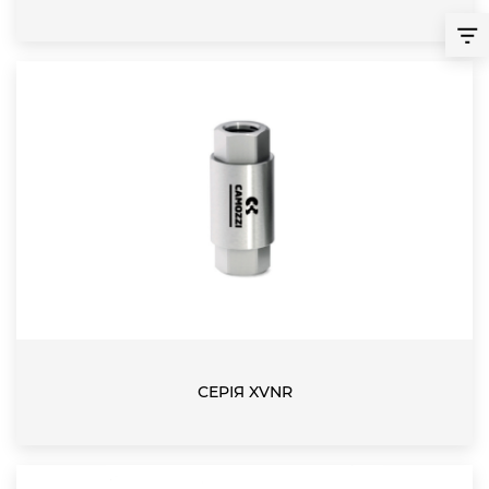
СЕРІЯ XVNR