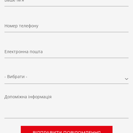
Номер телефону
Електронна пошта
- Вибрати -
Допоміжна інформація