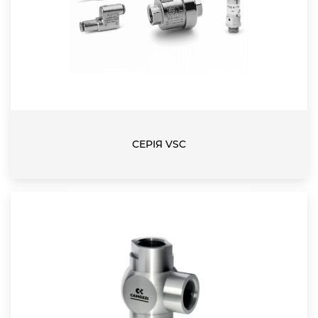
СЕРІЯ VSC