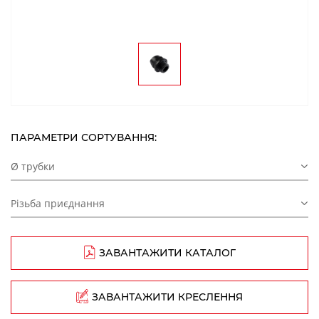
ПАРАМЕТРИ СОРТУВАННЯ:
Ø трубки
Різьба приєднання
ЗАВАНТАЖИТИ КАТАЛОГ
ЗАВАНТАЖИТИ КРЕСЛЕННЯ