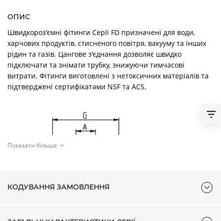
ОПИС
Швидкороз'ємні фітинги Серії FD призначені для води,
харчових продуктів, стисненого повітря, вакууму та інших
рідин та газів. Цангове з'єднання дозволяє швидко
підключати та знімати трубку, знижуючи тимчасові
витрати. Фітинги виготовлені з нетоксичних матеріалів та
підтверджені сертифікатами NSF та ACS.
Показати більше
КОДУВАННЯ ЗАМОВЛЕННЯ