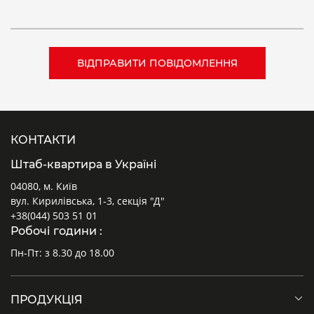
КОНТАКТИ
Штаб-квартира в Україні
04080, м. Київ
вул. Кирилівська, 1-3, секція "Д"
+38(044) 503 51 01
Робочі години :
Пн-Пт: з 8.30 до 18.00
ПРОДУКЦІЯ