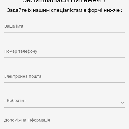
Задайте їх нашим спеціалістам в формі нижче :
Ваше ім'я
Номер телефону
Електронна пошта
- Вибрати -
Допоміжна інформація