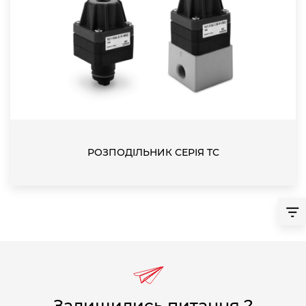
РОЗПОДІЛЬНИК СЕРІЯ TC
Залишились питання ?