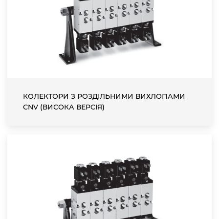
КОЛЕКТОРИ З РОЗДІЛЬНИМИ ВИХЛОПАМИ
CNV (ВИСОКА ВЕРСІЯ)