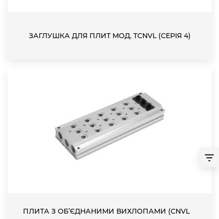
ЗАГЛУШКА ДЛЯ ПЛИТ МОД. TCNVL (СЕРІЯ 4)
ПЛИТА З ОБ’ЄДНАНИМИ ВИХЛОПАМИ (CNVL