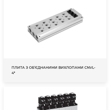
ПЛИТА З ОБ’ЄДНАНИМИ ВИХЛОПАМИ CNVL-
4*