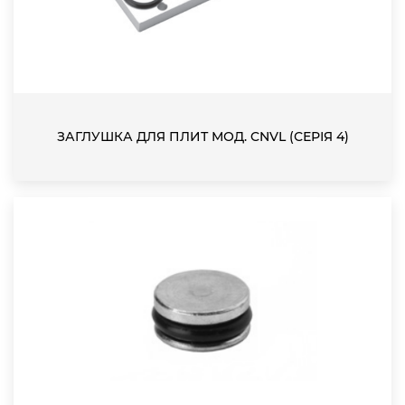
ЗАГЛУШКА ДЛЯ ПЛИТ МОД. CNVL (СЕРІЯ 4)