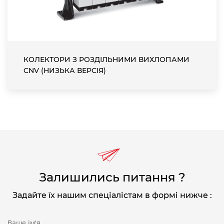
КОЛЕКТОРИ З РОЗДІЛЬНИМИ ВИХЛОПАМИ
CNV (НИЗЬКА ВЕРСІЯ)
Залишились питання ?
Задайте їх нашим спеціалістам в формі нижче :
Ваше ім'я