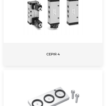
СЕРІЯ 4