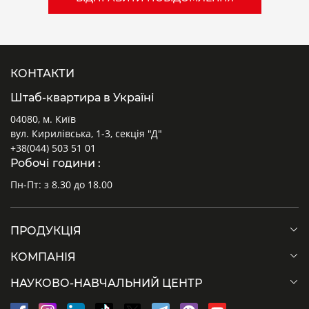
КОНТАКТИ
Штаб-квартира в Україні
04080, м. Київ
вул. Кирилівська, 1-3, секція "Д"
+38(044) 503 51 01
Робочі години :
Пн-Пт: з 8.30 до 18.00
ПРОДУКЦІЯ
КОМПАНІЯ
НАУКОВО-НАВЧАЛЬНИЙ ЦЕНТР