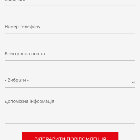
Номер телефону
Електронна пошта
- Вибрати -
Допоміжна інформація