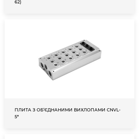
62)
ПЛИТА З ОБ’ЄДНАНИМИ ВИХЛОПАМИ CNVL-
5*