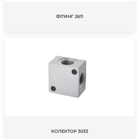
ФІТИНГ 2611
КОЛЕКТОР 3033