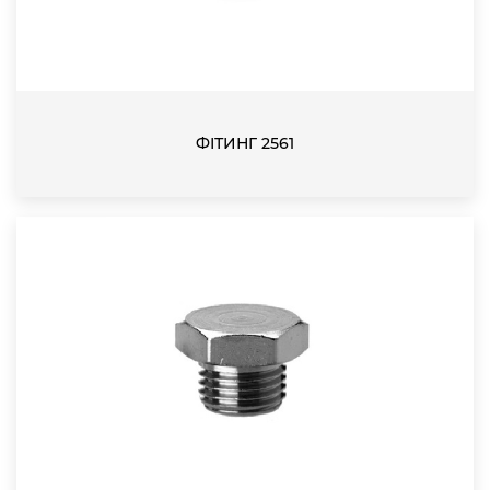
ФІТИНГ 2561