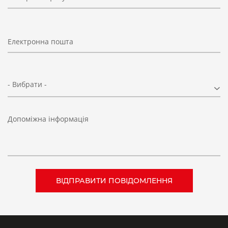
Електронна пошта
- Вибрати -
Допоміжна інформація