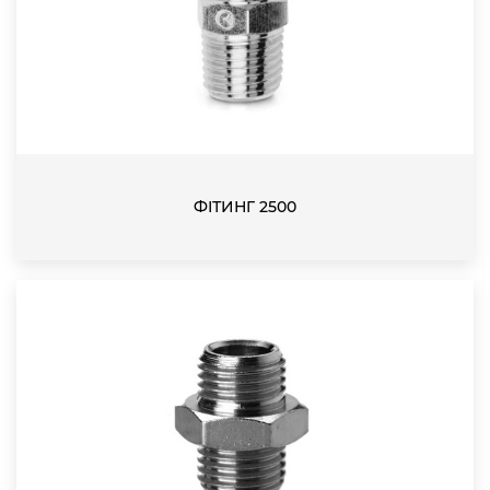
ФІТИНГ 2500