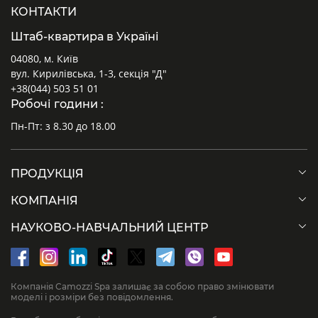
КОНТАКТИ
Штаб-квартира в Україні
04080, м. Київ
вул. Кирилівська, 1-3, секція "Д"
+38(044) 503 51 01
Робочі години :
Пн-Пт: з 8.30 до 18.00
ПРОДУКЦІЯ
КОМПАНІЯ
НАУКОВО-НАВЧАЛЬНИЙ ЦЕНТР
Компанія Camozzi Spa залишає за собою право змінювати
моделі і розміри без повідомлення.