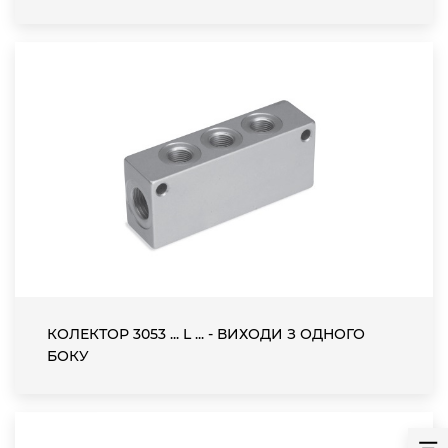
КОЛЕКТОР 3053 ... L ... - ВИХОДИ З ОДНОГО
БОКУ