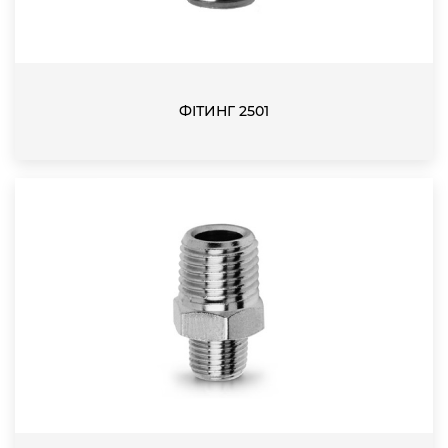
ФІТИНГ 2501