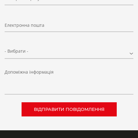
Електронна пошта
- Вибрати -
Допоміжна інформація