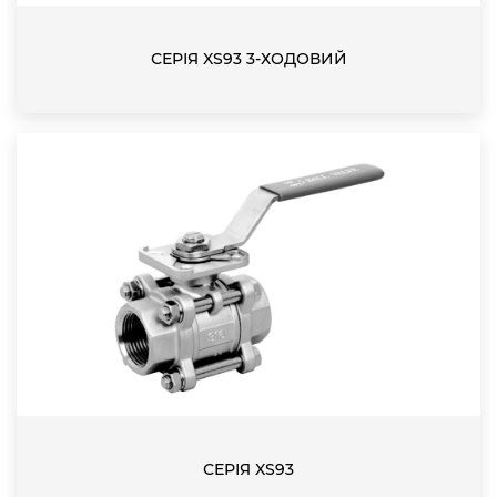
СЕРІЯ XS93 3-ХОДОВИЙ
СЕРІЯ XS93