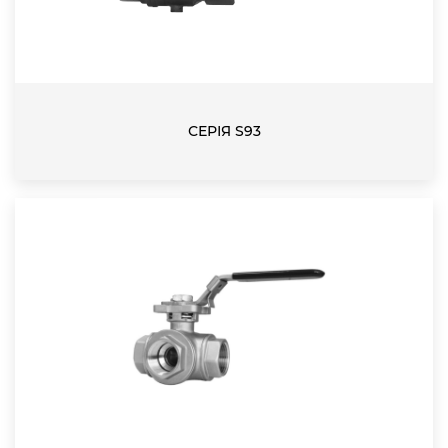
СЕРІЯ S93