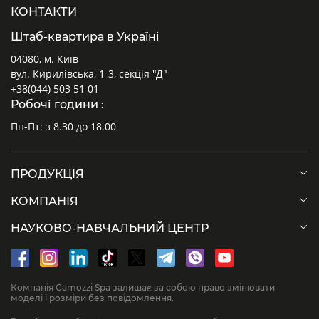
КОНТАКТИ
Штаб-квартира в Україні
04080, м. Київ
вул. Кирилівська, 1-3, секція "Д"
+38(044) 503 51 01
Робочі години :
Пн-Пт: з 8.30 до 18.00
ПРОДУКЦІЯ
КОМПАНІЯ
НАУКОВО-НАВЧАЛЬНИЙ ЦЕНТР
Компанія Camozzi Spa залишає за собою право змінювати
моделі і розміри без повідомлення.