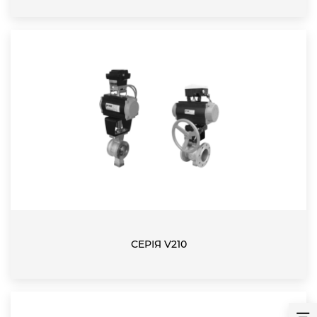
СЕРІЯ V210