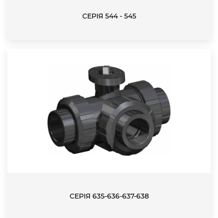
СЕРІЯ 544 - 545
СЕРІЯ 635-636-637-638