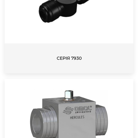
СЕРІЯ 7930