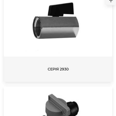
СЕРІЯ 2930