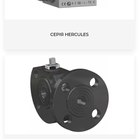
СЕРІЯ HERCULES