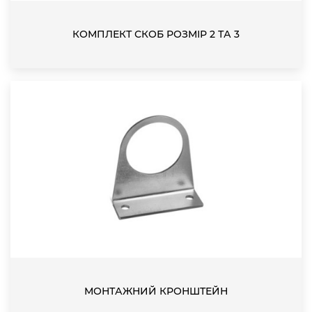
КОМПЛЕКТ СКОБ РОЗМІР 2 ТА 3
МОНТАЖНИЙ КРОНШТЕЙН