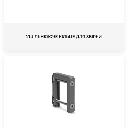
УЩІЛЬНЮЮЧЕ КІЛЬЦЕ ДЛЯ ЗБІРКИ