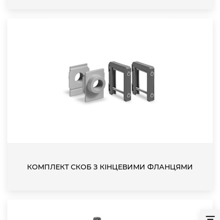
КОМПЛЕКТ СКОБ З КІНЦЕВИМИ ФЛАНЦЯМИ