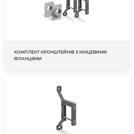
КОМПЛЕКТ КРОНШТЕЙНІВ З КІНЦЕВИМИ
ФЛАНЦЯМИ