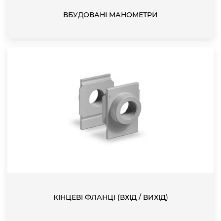
ВБУДОВАНІ МАНОМЕТРИ
КІНЦЕВІ ФЛАНЦІ (ВХІД / ВИХІД)