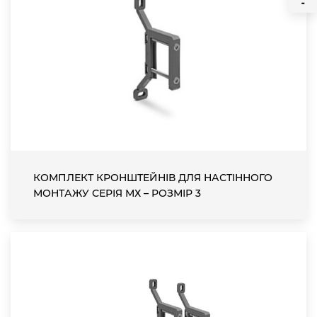
КОМПЛЕКТ КРОНШТЕЙНІВ ДЛЯ НАСТІННОГО
МОНТАЖУ СЕРІЯ МХ – РОЗМІР 3