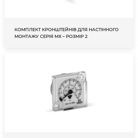
КОМПЛЕКТ КРОНШТЕЙНІВ ДЛЯ НАСТІННОГО
МОНТАЖУ СЕРІЯ МХ – РОЗМІР 2