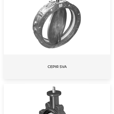
СЕРІЯ SVA