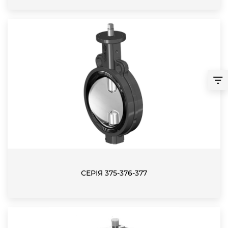
СЕРІЯ 375-376-377