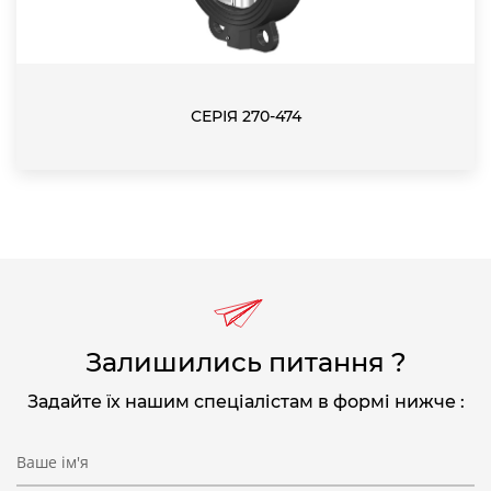
СЕРІЯ 270-474
Залишились питання ?
Задайте їх нашим спеціалістам в формі нижче :
Ваше ім'я