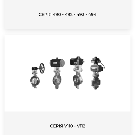
СЕРІЯ 490 - 492 - 493 - 494
СЕРІЯ V110 - V112