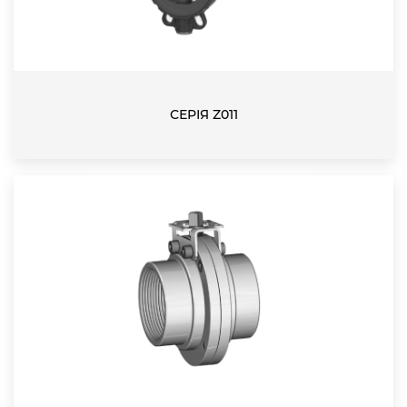
СЕРІЯ Z011