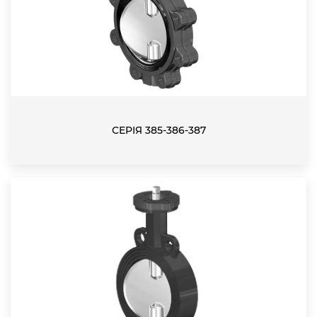
СЕРІЯ 385-386-387