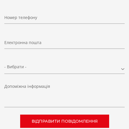
Номер телефону
Електронна пошта
- Вибрати -
Допоміжна інформація