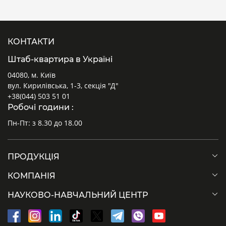
КОНТАКТИ
Штаб-квартира в Україні
04080, м. Київ
вул. Кирилівська, 1-3, секція "Д"
+38(044) 503 51 01
Робочі години :
Пн-Пт: з 8.30 до 18.00
ПРОДУКЦІЯ
КОМПАНІЯ
НАУКОВО-НАВЧАЛЬНИЙ ЦЕНТР