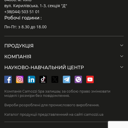
вул. Кирилівська, 1-3, секція "Д"
+38(044) 503 51 01
Робочі години :
Пн-Пт: з 8.30 до 18.00
ПРОДУКЦІЯ
КОМПАНІЯ
НАУКОВО-НАВЧАЛЬНИЙ ЦЕНТР
Компанія Camozzi Spa залишає за собою право змінювати
моделі і розміри без повідомлення.
Вироби розроблені для промислового вироблення.
Каталог продукції представленний на сайті camozzi.ua