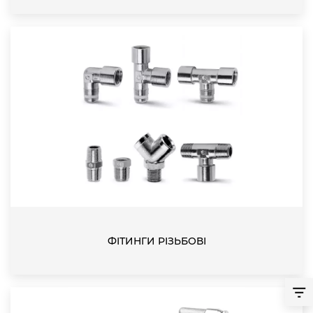
ФІТИНГИ РІЗЬБОВІ