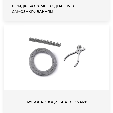
ШВИДКОРОЗ’ЄМНІ З’ЄДНАННЯ З
САМОЗАКРИВАННЯМ
ТРУБОПРОВОДИ ТА АКСЕСУАРИ