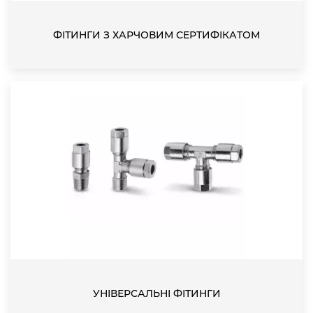
ФІТИНГИ З ХАРЧОВИМ СЕРТИФІКАТОМ
УНІВЕРСАЛЬНІ ФІТИНГИ