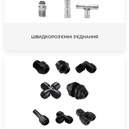
ШВИДКОРОЗ'ЄМНІ З'ЄДНАННЯ