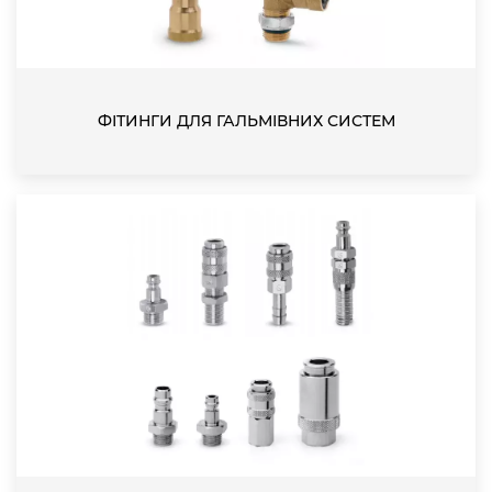
ФІТИНГИ ДЛЯ ГАЛЬМІВНИХ СИСТЕМ