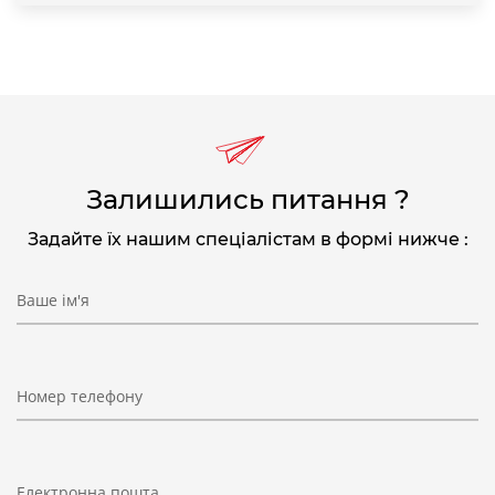
Залишились питання ?
Задайте їх нашим спеціалістам в формі нижче :
Ваше ім'я
Номер телефону
Електронна пошта