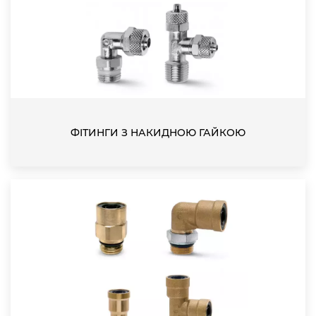
ФІТИНГИ З НАКИДНОЮ ГАЙКОЮ