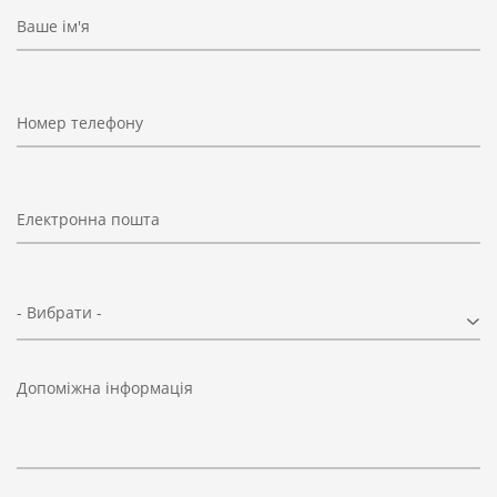
Ваше ім'я
Номер телефону
Електронна пошта
- Вибрати -
Допоміжна інформація