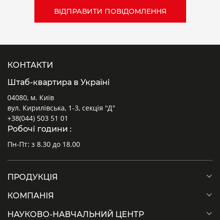
КОНТАКТИ
Штаб-квартира в Україні
04080, м. Київ
вул. Кирилівська, 1-3, секція "Д"
+38(044) 503 51 01
Робочі години :
Пн-Пт: з 8.30 до 18.00
ПРОДУКЦІЯ
КОМПАНІЯ
НАУКОВО-НАВЧАЛЬНИЙ ЦЕНТР