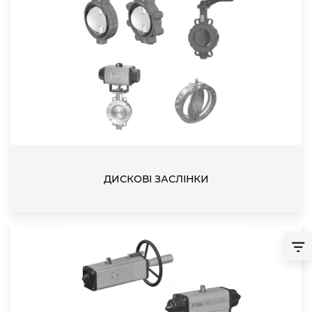
ДИСКОВІ ЗАСЛІНКИ