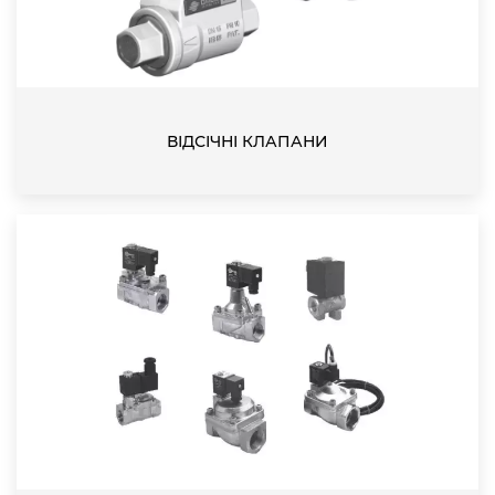
ВІДСІЧНІ КЛАПАНИ