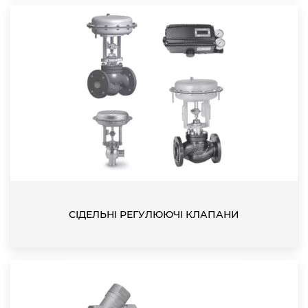
СІДЕЛЬНІ РЕГУЛЮЮЧІ КЛАПАНИ