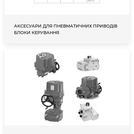
АКСЕСУАРИ ДЛЯ ПНЕВМАТИЧНИХ ПРИВОДІВ
БЛОКИ КЕРУВАННЯ