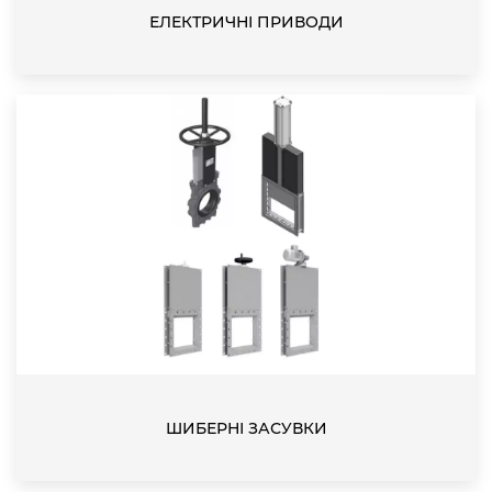
ЕЛЕКТРИЧНІ ПРИВОДИ
ШИБЕРНІ ЗАСУВКИ