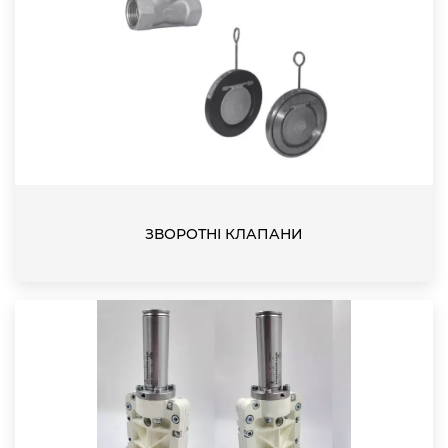
ЗВОРОТНІ КЛАПАНИ