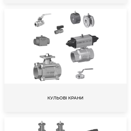
КУЛЬОВІ КРАНИ