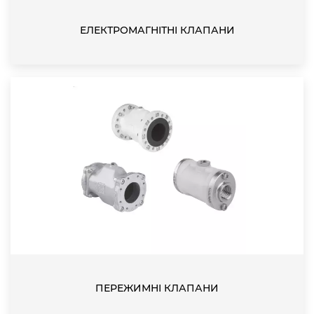
ЕЛЕКТРОМАГНІТНІ КЛАПАНИ
ПЕРЕЖИМНІ КЛАПАНИ