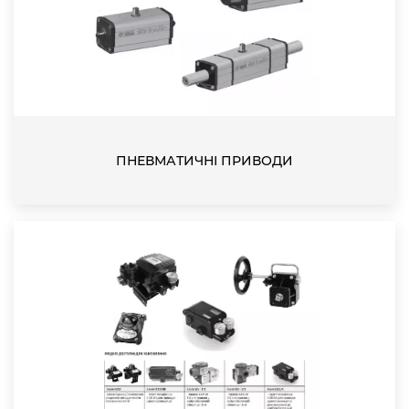
ПНЕВМАТИЧНІ ПРИВОДИ