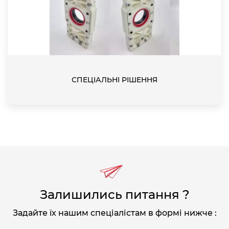
СПЕЦІАЛЬНІ РІШЕННЯ
Залишились питання ?
Задайте їх нашим спеціалістам в формі нижче :