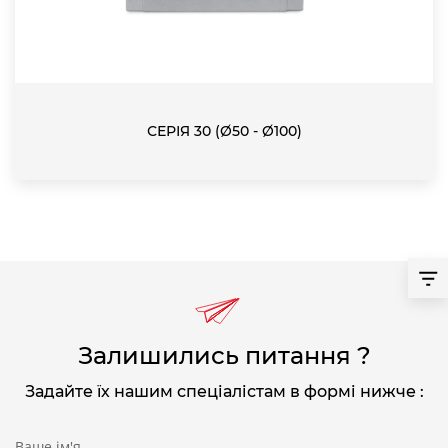
СЕРІЯ 30 (Ø50 - Ø100)
Залишились питання ?
Задайте їх нашим спеціалістам в формі нижче :
Ваше ім'я