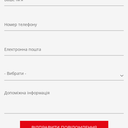
Номер телефону
Електронна пошта
- Вибрати -
Допоміжна інформація