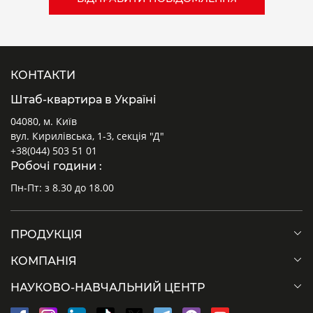
КОНТАКТИ
Штаб-квартира в Україні
04080, м. Київ
вул. Кирилівська, 1-3, секція "Д"
+38(044) 503 51 01
Робочі години :
Пн-Пт: з 8.30 до 18.00
ПРОДУКЦІЯ
КОМПАНІЯ
НАУКОВО-НАВЧАЛЬНИЙ ЦЕНТР