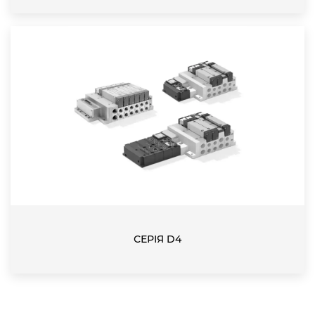
СЕРІЯ D4