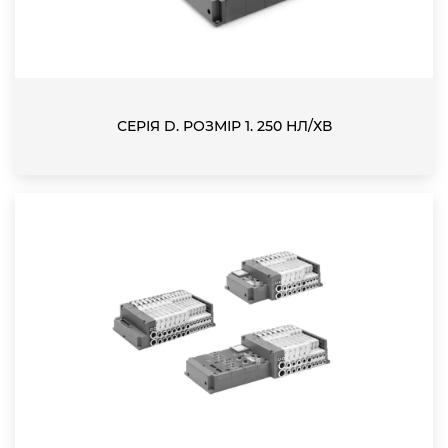
СЕРІЯ D. РОЗМІР 1. 250 НЛ/ХВ