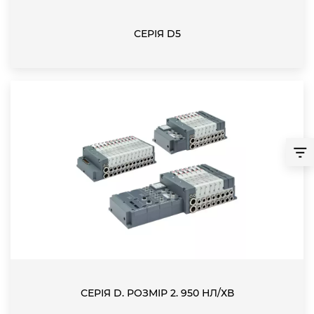
СЕРІЯ D5
СЕРІЯ D. РОЗМІР 2. 950 НЛ/ХВ