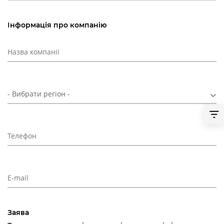
Інформація про компанію
- Вибрати регіон -
Заява