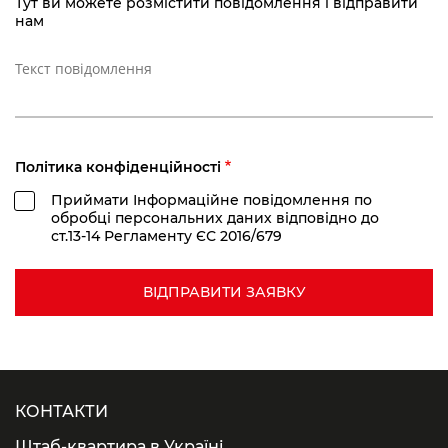
Тут ви можете розмістити повідомлення і відправити
нам
Політика конфіденційності
Приймати Інформаційне повідомлення по
обробці персональних даних відповідно до
ст.13-14 Регламенту ЄС 2016/679
КОНТАКТИ
Штаб-квартира в Україні