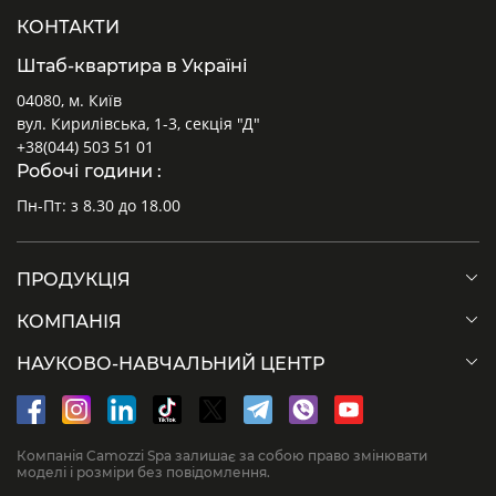
КОНТАКТИ
Штаб-квартира в Україні
04080, м. Київ
вул. Кирилівська, 1-3, секція "Д"
+38(044) 503 51 01
Робочі години :
Пн-Пт: з 8.30 до 18.00
ПРОДУКЦІЯ
КОМПАНІЯ
НАУКОВО-НАВЧАЛЬНИЙ ЦЕНТР
Компанія Camozzi Spa залишає за собою право змінювати
моделі і розміри без повідомлення.