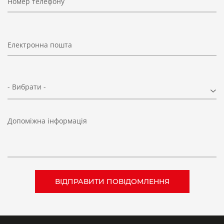
Номер телефону
Електронна пошта
- Вибрати -
Допоміжна інформація