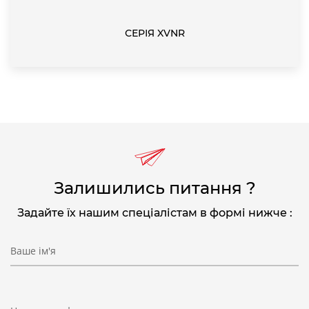
СЕРІЯ XVNR
Залишились питання ?
Задайте їх нашим спеціалістам в формі нижче :
Ваше ім'я