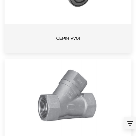
СЕРІЯ V701