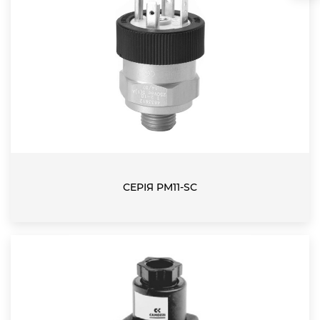
СЕРІЯ PM11-SC