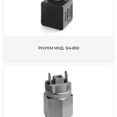
РОЗ'ЄМ МОД. 124-830