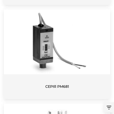
СЕРІЯ PM681