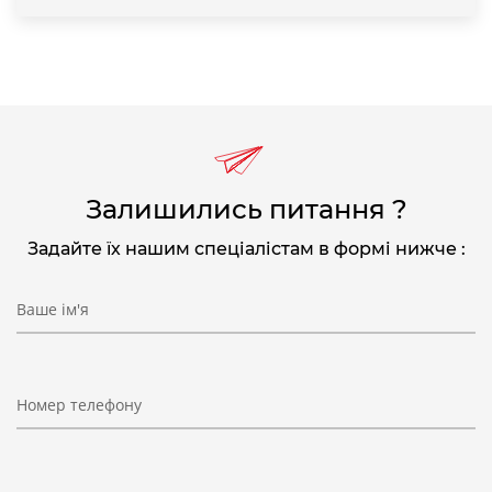
Залишились питання ?
Задайте їх нашим спеціалістам в формі нижче :
Ваше ім'я
Номер телефону