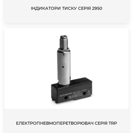
ІНДИКАТОРИ ТИСКУ СЕРІЯ 2950
ЕЛЕКТРОПНЕВМОПЕРЕТВОРЮВАЧ СЕРІЯ TRP