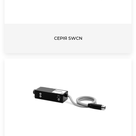
СЕРІЯ SWCN