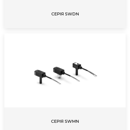
СЕРІЯ SWDN
СЕРІЯ SWMN