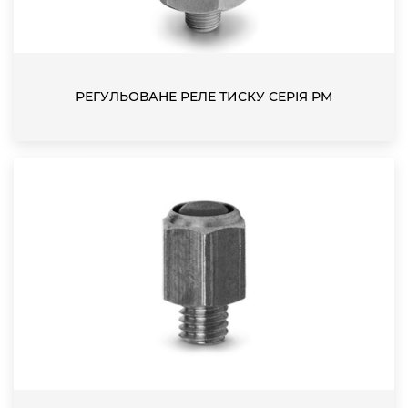
РЕГУЛЬОВАНЕ РЕЛЕ ТИСКУ СЕРІЯ PM