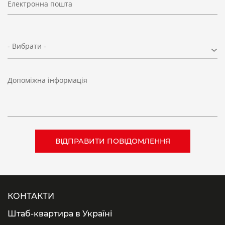
Електронна пошта
- Вибрати -
Допоміжна інформація
КОНТАКТИ
Штаб-квартира в Україні