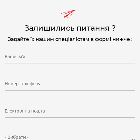
Залишились питання ?
Задайте їх нашим спеціалістам в формі нижче :
Ваше ім'я
Номер телефону
Електронна пошта
- Вибрати -