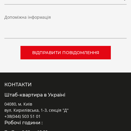
Допоміжна інформація
КОНТАКТИ
Штаб-квартира в Україні
04080, м. Київ
вул. Кирилівська, 1-3, секція "Д"
+38(044) 503 51 01
Робочі години :