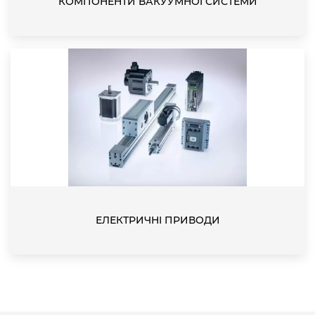
КОМПОНЕНТИ ВАКУУМНОЇ СИСТЕМИ
ЕЛЕКТРИЧНІ ПРИВОДИ