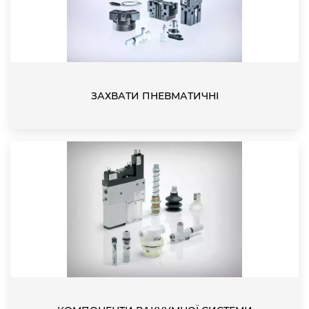
ЗАХВАТИ ПНЕВМАТИЧНІ