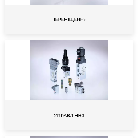
ПЕРЕМІЩЕННЯ
УПРАВЛІННЯ