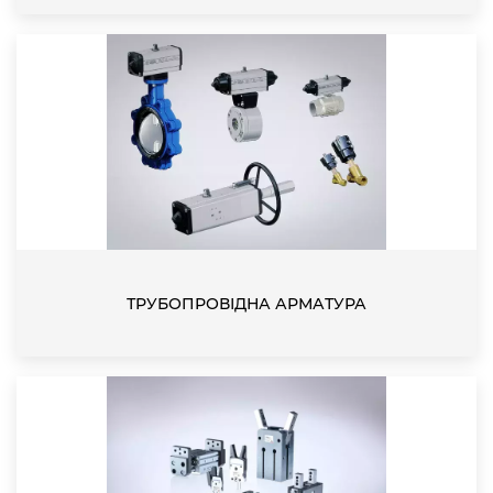
ТРУБОПРОВІДНА АРМАТУРА