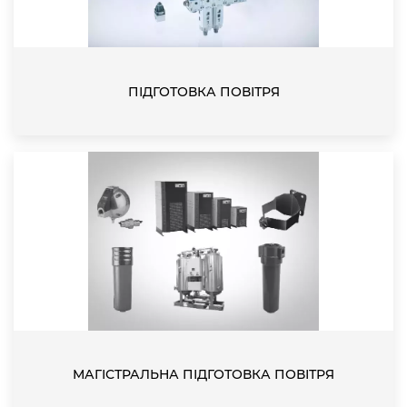
ПІДГОТОВКА ПОВІТРЯ
МАГІСТРАЛЬНА ПІДГОТОВКА ПОВІТРЯ