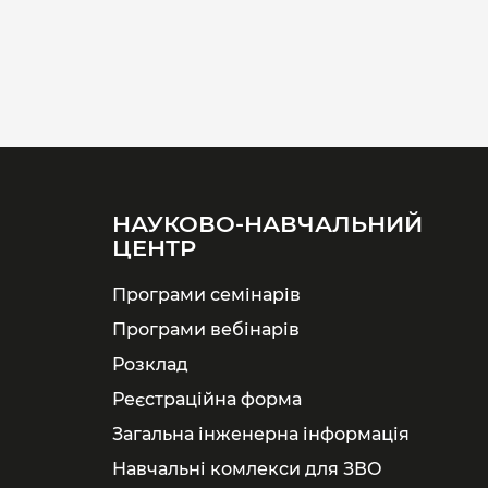
НАУКОВО-НАВЧАЛЬНИЙ
ЦЕНТР
Програми семінарів
Програми вебінарів
Розклад
Реєстраційна форма
Загальна інженерна інформація
Навчальні комлекси для ЗВО