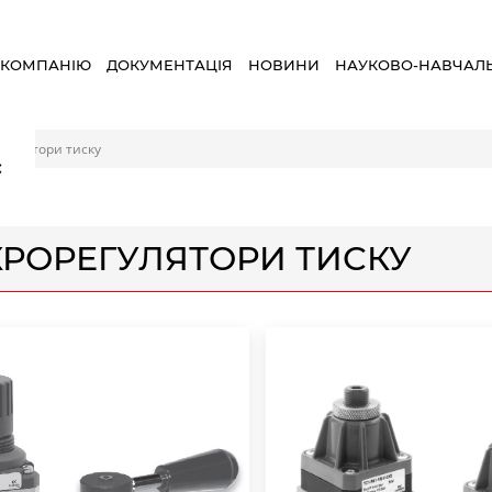
 КОМПАНІЮ
ДОКУМЕНТАЦІЯ
НОВИНИ
НАУКОВО-НАВЧАЛ
егулятори тиску
×
КРОРЕГУЛЯТОРИ ТИСКУ