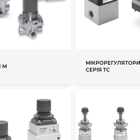
МІКРОРЕГУЛЯТОРИ
Я М
СЕРІЯ TC