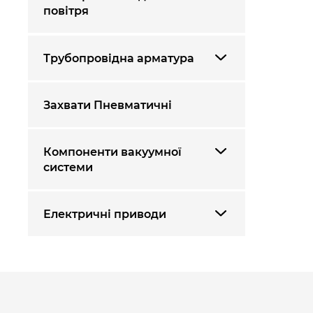
повітря
Трубопровідна арматура
Захвати Пневматичні
Компоненти вакуумної
системи
Електричні приводи