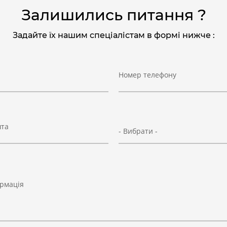
Залишились питання ?
Задайте їх нашим спеціалістам в формі нижче :
Номер телефону
шта
- Вибрати -
рмація