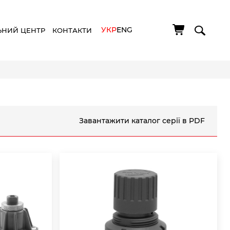
УКР
ENG
ЬНИЙ ЦЕНТР
КОНТАКТИ
Завантажити каталог серії в PDF