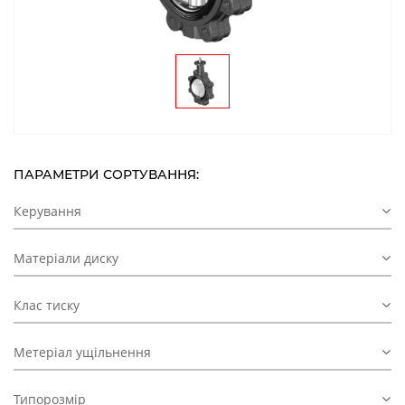
ПАРАМЕТРИ СОРТУВАННЯ:
Керування
Матеріали диску
Клас тиску
Метеріал ущільнення
Типорозмір