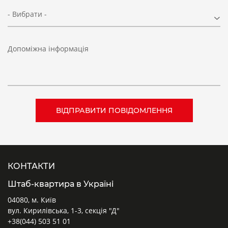
- Вибрати -
Допоміжна інформація
КОНТАКТИ
Штаб-квартира в Україні
04080, м. Київ
вул. Кирилівська, 1-3, секція "Д"
+38(044) 503 51 01