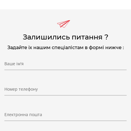
Залишились питання ?
Задайте їх нашим спеціалістам в формі нижче :
Ваше ім'я
Номер телефону
Електронна пошта