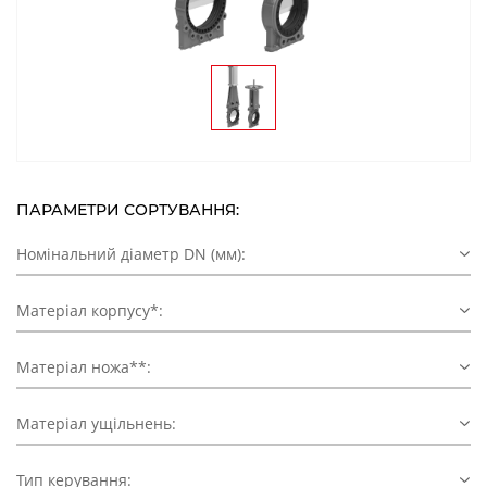
ПАРАМЕТРИ СОРТУВАННЯ:
Номінальний діаметр DN (мм):
Матеріал корпусу*:
Матеріал ножа**:
Матеріал ущільнень:
Тип керування: