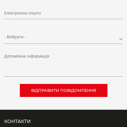
Електронна пошта
- Вибрати -
Допоміжна інформація
КОНТАКТИ