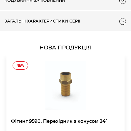
КОДУВАННЯ ЗАМОВЛЕННЯ
ЗАГАЛЬНІ ХАРАКТЕРИСТИКИ СЕРІЇ
НОВА ПРОДУКЦІЯ
NEW
Фітинг 9590. Перехідник з конусом 24°