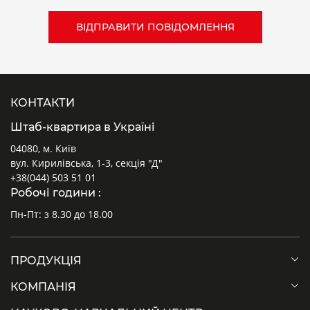
КОНТАКТИ
Штаб-квартира в Україні
04080, м. Київ
вул. Кирилівська, 1-3, секція "Д"
+38(044) 503 51 01
Робочі години :
Пн-Пт: з 8.30 до 18.00
ПРОДУКЦІЯ
КОМПАНІЯ