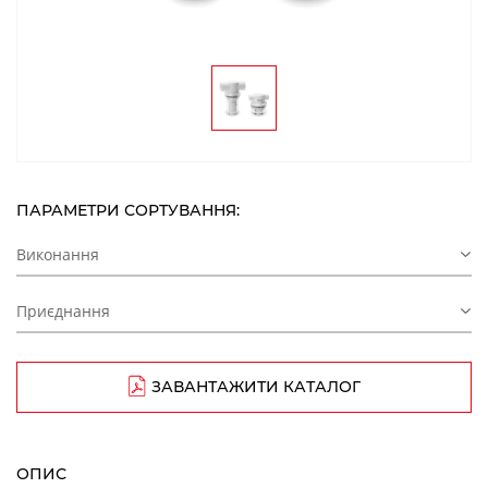
ПАРАМЕТРИ СОРТУВАННЯ:
Виконання
Приєднання
ЗАВАНТАЖИТИ КАТАЛОГ
ОПИС