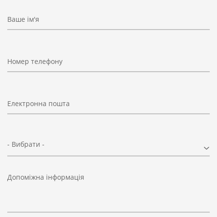
Ваше ім'я
Номер телефону
Електронна пошта
- Вибрати -
Допоміжна інформація