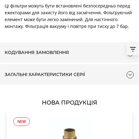
Ці фільтри можуть бути встановлені безпосередньо перед
ежекторами для захисту його від засмічення. Фільтруючий
елемент може бути легко замінений. Для настінного
монтажу. Фільтрація вакууму і повітря при тиску до 7 бар.
КОДУВАННЯ ЗАМОВЛЕННЯ
ЗАГАЛЬНІ ХАРАКТЕРИСТИКИ СЕРІЇ
НОВА ПРОДУКЦІЯ
NEW