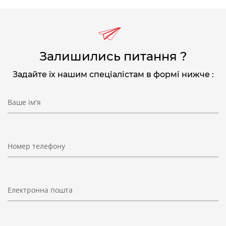
Залишились питання ?
Задайте їх нашим спеціалістам в формі нижче :
Ваше ім'я
Номер телефону
Електронна пошта