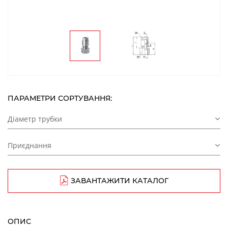
ПАРАМЕТРИ СОРТУВАННЯ:
Діаметр трубки
Приєднання
ЗАВАНТАЖИТИ КАТАЛОГ
ОПИС