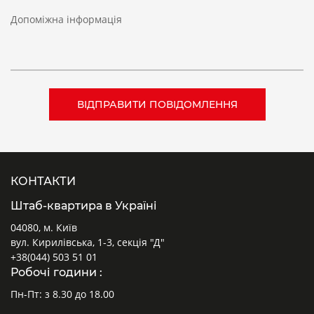
Допоміжна інформація
КОНТАКТИ
Штаб-квартира в Україні
04080, м. Київ
вул. Кирилівська, 1-3, секція "Д"
+38(044) 503 51 01
Робочі години :
Пн-Пт: з 8.30 до 18.00