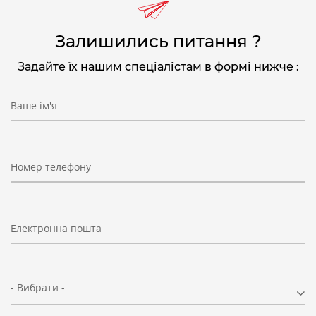
Залишились питання ?
Задайте їх нашим спеціалістам в формі нижче :
Ваше ім'я
Номер телефону
Електронна пошта
- Вибрати -