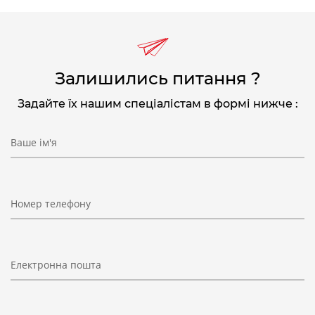
Залишились питання ?
Задайте їх нашим спеціалістам в формі нижче :
Ваше ім'я
Номер телефону
Електронна пошта