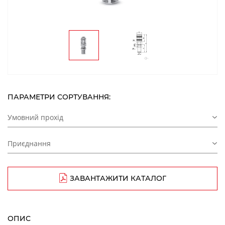
ПАРАМЕТРИ СОРТУВАННЯ:
Умовний прохід
Приєднання
ЗАВАНТАЖИТИ КАТАЛОГ
ОПИС