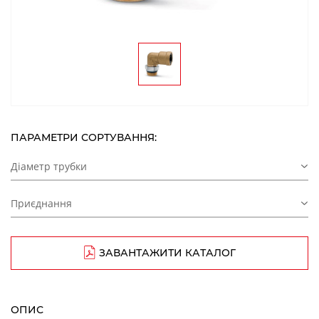
ПАРАМЕТРИ СОРТУВАННЯ:
Діаметр трубки
Приєднання
ЗАВАНТАЖИТИ КАТАЛОГ
ОПИС