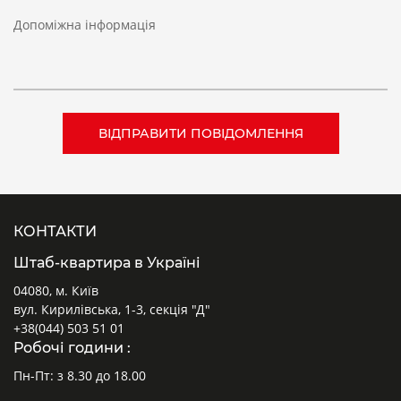
Допоміжна інформація
КОНТАКТИ
Штаб-квартира в Україні
04080, м. Київ
вул. Кирилівська, 1-3, секція "Д"
+38(044) 503 51 01
Робочі години :
Пн-Пт: з 8.30 до 18.00