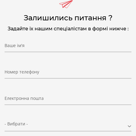
Залишились питання ?
Задайте їх нашим спеціалістам в формі нижче :
Ваше ім'я
Номер телефону
Електронна пошта
- Вибрати -