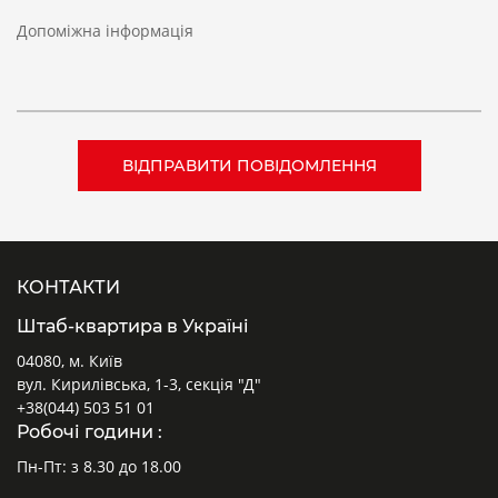
Допоміжна інформація
КОНТАКТИ
Штаб-квартира в Україні
04080, м. Київ
вул. Кирилівська, 1-3, секція "Д"
+38(044) 503 51 01
Робочі години :
Пн-Пт: з 8.30 до 18.00