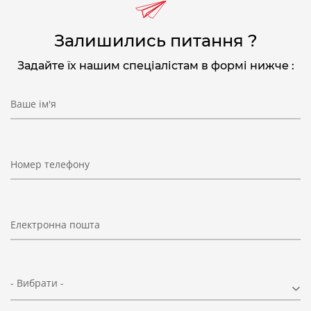
Залишились питання ?
Задайте їх нашим спеціалістам в формі нижче :
Ваше ім'я
Номер телефону
Електронна пошта
- Вибрати -