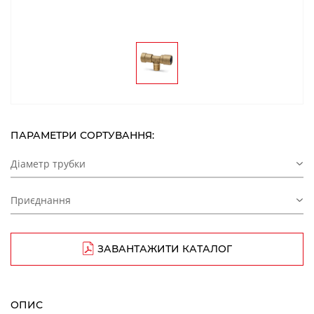
ПАРАМЕТРИ СОРТУВАННЯ:
Діаметр трубки
Приєднання
ЗАВАНТАЖИТИ КАТАЛОГ
ОПИС