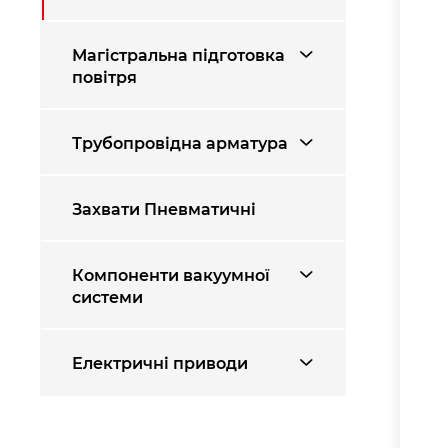
Магістральна підготовка
повітря
Трубопровідна арматура
Захвати Пневматичні
Компоненти вакуумної
системи
Електричні приводи