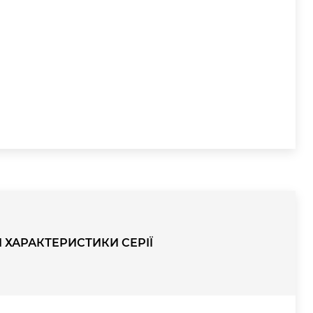
І ХАРАКТЕРИСТИКИ СЕРІЇ