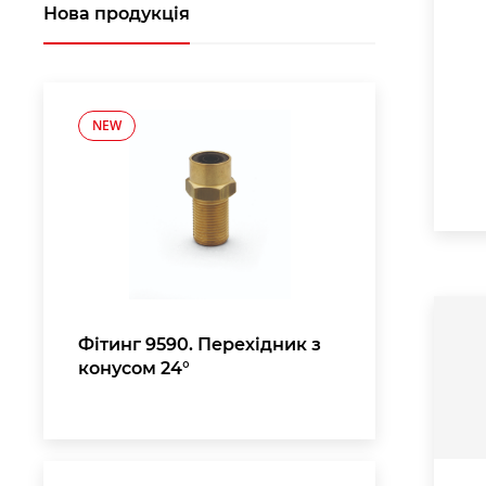
Нова продукція
NEW
Фітинг 9590. Перехідник з
конусом 24°