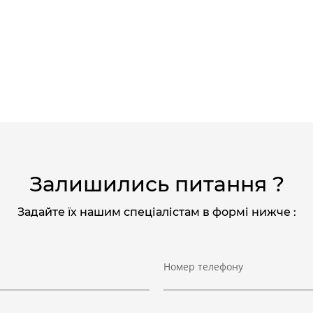
Залишились питання ?
Задайте їх нашим спеціалістам в формі нижче :
Номер телефону