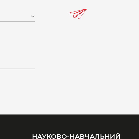
НАУКОВО-НАВЧАЛЬНИЙ