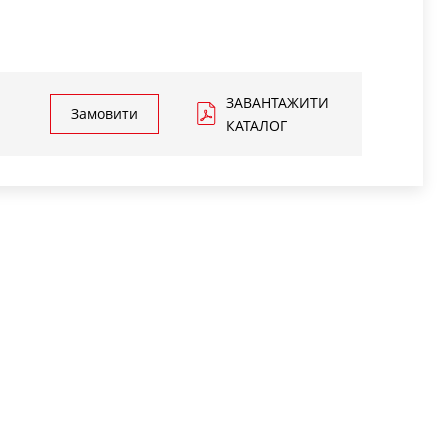
ЗАВАНТАЖИТИ
Замовити
КАТАЛОГ