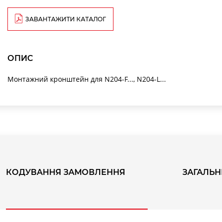
ЗАВАНТАЖИТИ КАТАЛОГ
ОПИС
Монтажний кронштейн для N204-F..., N204-L...
КОДУВАННЯ ЗАМОВЛЕННЯ
ЗАГАЛЬН