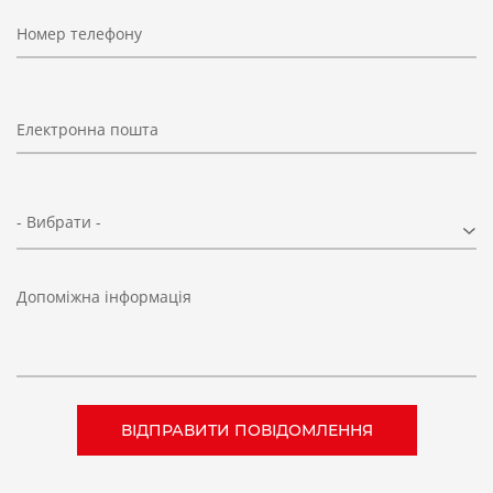
Номер телефону
Електронна пошта
- Вибрати -
Допоміжна інформація