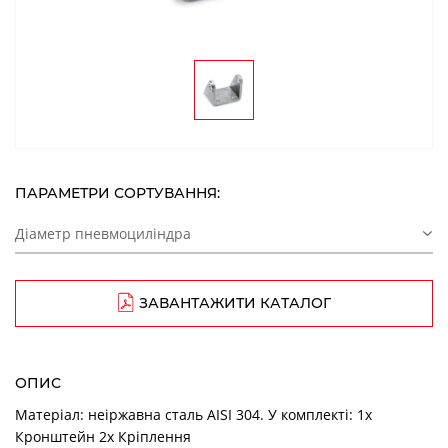
ПАРАМЕТРИ СОРТУВАННЯ:
Діаметр пневмоциліндра
ЗАВАНТАЖИТИ КАТАЛОГ
ОПИС
Матеріал: неіржавна сталь AISI 304. У комплекті: 1x
Кронштейн 2x Кріплення