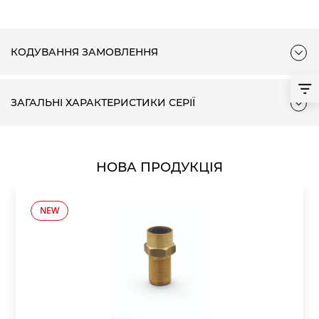
КОДУВАННЯ ЗАМОВЛЕННЯ
ЗАГАЛЬНІ ХАРАКТЕРИСТИКИ СЕРІЇ
НОВА ПРОДУКЦІЯ
NEW