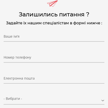
Залишились питання ?
Задайте їх нашим спеціалістам в формі нижче :
Ваше ім'я
Номер телефону
Електронна пошта
- Вибрати -