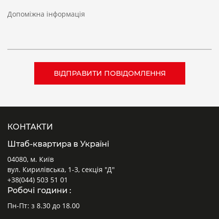
Допоміжна інформація
КОНТАКТИ
Штаб-квартира в Україні
04080, м. Київ
вул. Кирилівська, 1-3, секція "Д"
+38(044) 503 51 01
Робочі години :
Пн-Пт: з 8.30 до 18.00