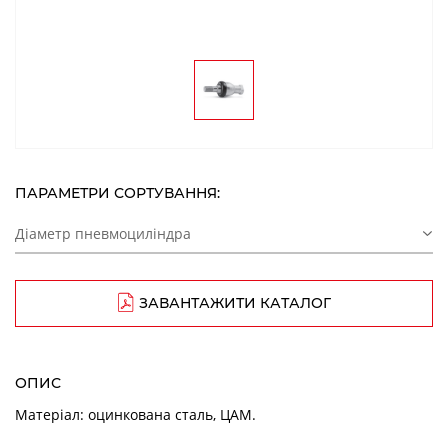
ПАРАМЕТРИ СОРТУВАННЯ:
Діаметр пневмоциліндра
ЗАВАНТАЖИТИ КАТАЛОГ
ОПИС
Матеріал: оцинкована сталь, ЦАМ.