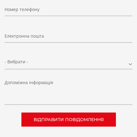
Номер телефону
Електронна пошта
- Вибрати -
Допоміжна інформація