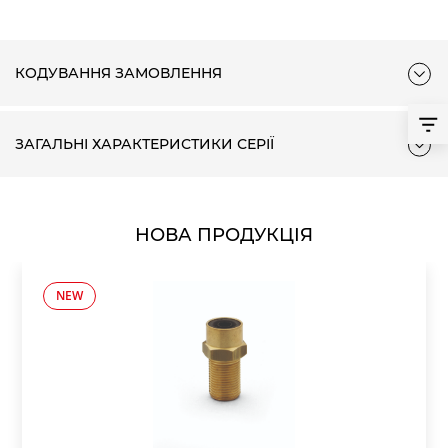
КОДУВАННЯ ЗАМОВЛЕННЯ
ЗАГАЛЬНІ ХАРАКТЕРИСТИКИ СЕРІЇ
НОВА ПРОДУКЦІЯ
NEW