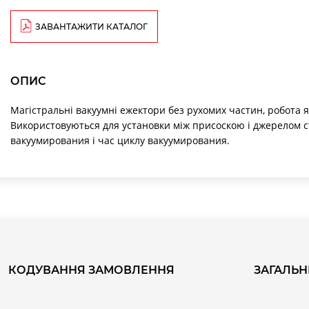
ЗАВАНТАЖИТИ КАТАЛОГ
ОПИС
Магістральні вакуумні ежектори без рухомих частин, робота 
Використовуються для установки між присоскою і джерелом с
вакуумирования і час циклу вакуумирования.
КОДУВАННЯ ЗАМОВЛЕННЯ
ЗАГАЛЬН