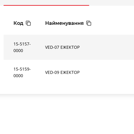
Код
Найменування
15-5157-
VED-07 ЕЖЕКТОР
0000
15-5159-
VED-09 ЕЖЕКТОР
0000