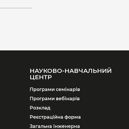
НАУКОВО-НАВЧАЛЬНИЙ
ЦЕНТР
Програми семінарів
Програми вебінарів
Розклад
Реєстраційна форма
Загальна інженерна