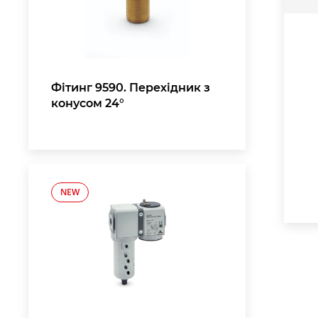
Фітинг 9590. Перехідник з
конусом 24°
NEW