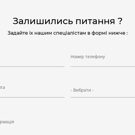
Залишились питання ?
Задайте їх нашим спеціалістам в формі нижче :
Номер телефону
шта
- Вибрати -
рмація