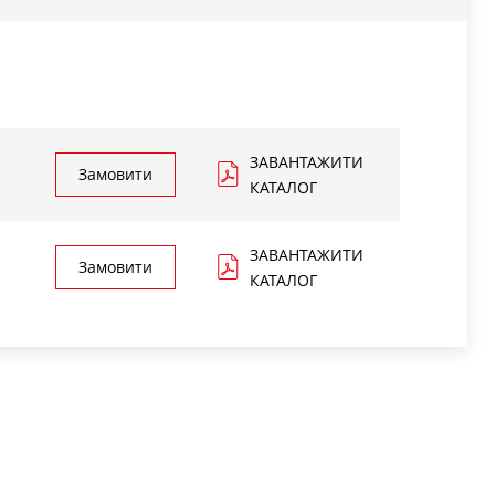
ЗАВАНТАЖИТИ
Замовити
КАТАЛОГ
ЗАВАНТАЖИТИ
Замовити
КАТАЛОГ