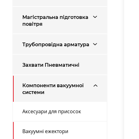
Магістральна підготовка
повітря
Трубопровідна арматура
Захвати Пневматичні
Компоненти вакуумної
системи
Аксесуари для присосок
Вакуумні ежектори