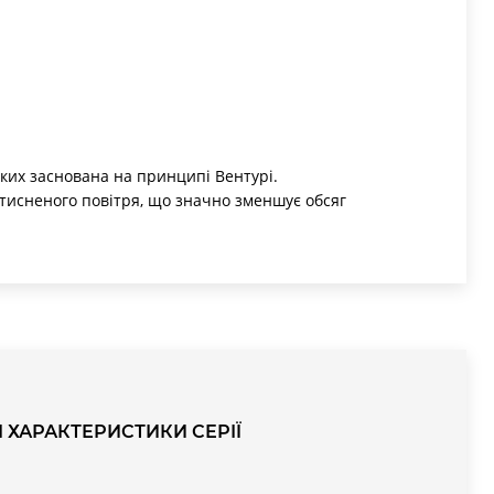
яких заснована на принципі Вентурі.
тисненого повітря, що значно зменшує обсяг
І ХАРАКТЕРИСТИКИ СЕРІЇ