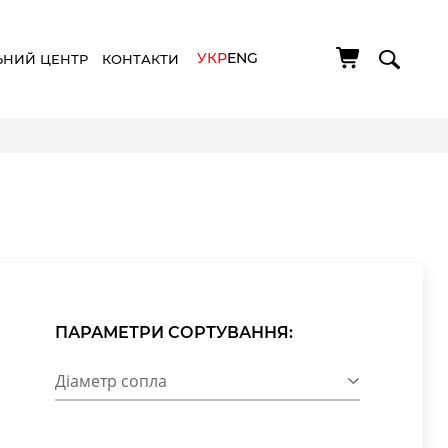
УКР
ENG
ЬНИЙ ЦЕНТР
КОНТАКТИ
ПАРАМЕТРИ СОРТУВАННЯ:
Діаметр сопла