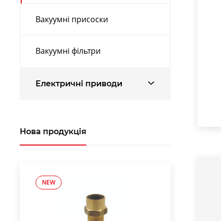
Вакуумні присоски
Вакуумні фільтри
Електричні приводи
Нова продукція
NEW