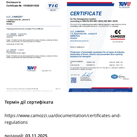
Термін дії сертифіката
https://www.camozzi.ua/documentation/certificates-and-
regulations
виданий:
03.11.2025