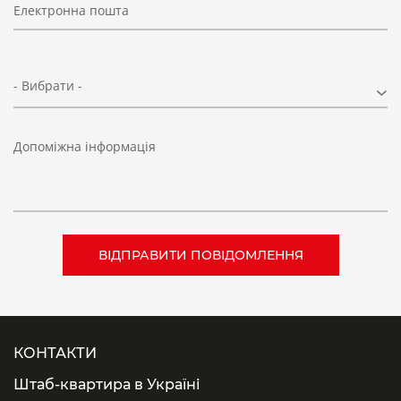
Електронна пошта
- Вибрати -
Допоміжна інформація
КОНТАКТИ
Штаб-квартира в Україні