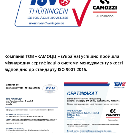
Компанія ТОВ «КАМОЦЦІ» (Україна) успішно пройшла
міжнародну сертифікацію системи менеджменту якості
відповідно до стандарту ISO 9001:2015.