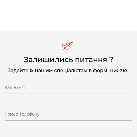
Залишились питання ?
Задайте їх нашим спеціалістам в формі нижче :
Ваше ім'я
Номер телефону