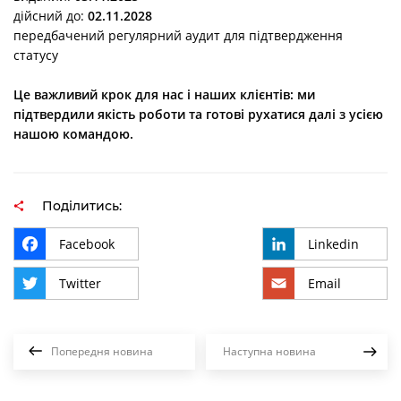
дійсний до:
02.11.2028
передбачений регулярний аудит для підтвердження
статусу
Це важливий крок для нас і наших клієнтів: ми
підтвердили якість роботи та готові рухатися далі з усією
нашою командою.
Поділитись:
Facebook
Linkedin
Twitter
Email
Попередня новина
Наступна новина